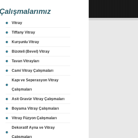
Çalışmalarımız
Vitray
Tiffany Vitray
Kurşunlu Vitray
Bizoteli (Bevel) Vitray
Tavan Vitrayları
Cami Vitray Çalışmaları
Kapı ve Seperasyon Vitray
Çalışmaları
Asit Gravür Vitray Çalışmaları
Boyama Vitray Çalışmaları
Vitray Füzyon Çalışmaları
Dekoratif Ayna ve Vitray
Çalışmaları