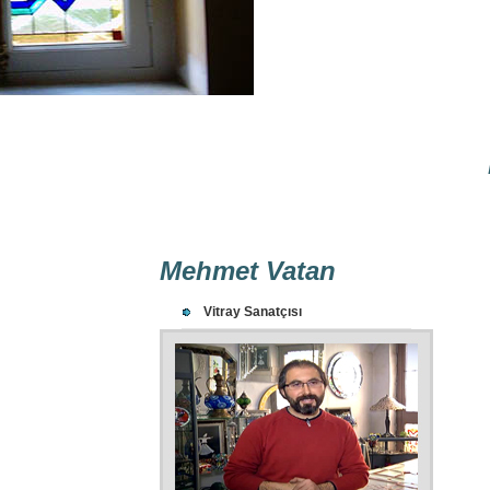
Mehmet Vatan
Vitray Sanatçısı