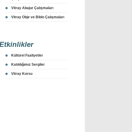
Vitray Abajur Çalışmaları
Vitray Obje ve Biblo Çalışmaları
Etkinlikler
Kültürel Faaliyetler
Katıldığımız Sergiler
Vitray Kursu