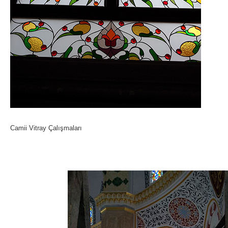
Camii Vitray Çalışmaları