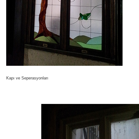
Kapı ve Seperasyonları