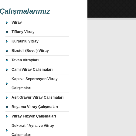
Çalışmalarımız
Vitray
Tiffany Vitray
Kurşunlu Vitray
Bizoteli (Bevel) Vitray
Tavan Vitrayları
Cami Vitray Çalışmaları
Kapı ve Seperasyon Vitray
Çalışmaları
Asit Gravür Vitray Çalışmaları
Boyama Vitray Çalışmaları
Vitray Füzyon Çalışmaları
Dekoratif Ayna ve Vitray
Çalışmaları