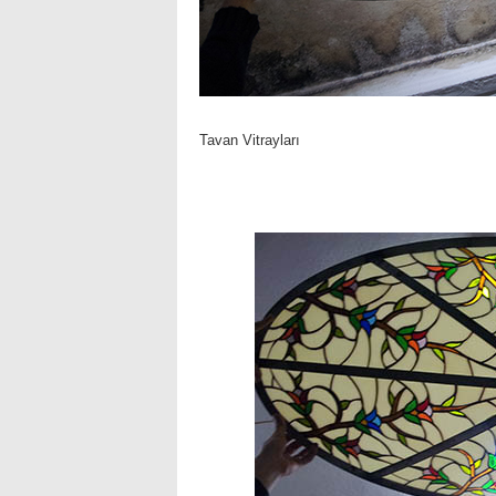
Tavan Vitrayları