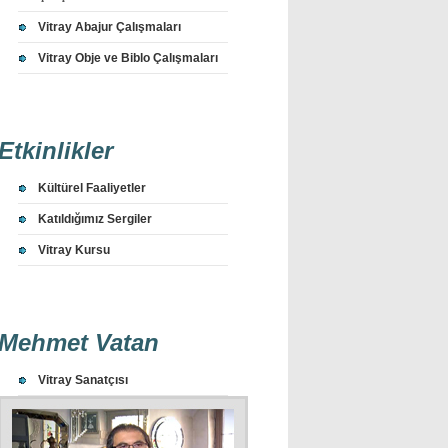
Vitray Abajur Çalışmaları
Vitray Obje ve Biblo Çalışmaları
Etkinlikler
Kültürel Faaliyetler
Katıldığımız Sergiler
Vitray Kursu
Mehmet Vatan
Vitray Sanatçısı