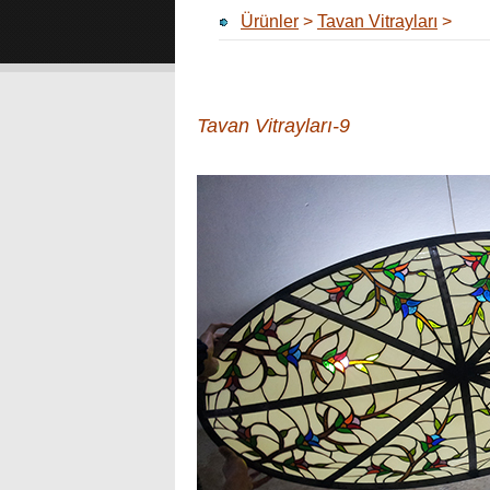
Ürünler
>
Tavan Vitrayları
>
Tavan Vitrayları-9