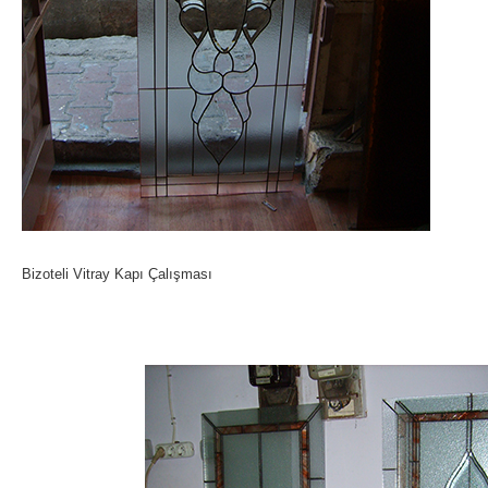
Bizoteli Vitray Kapı Çalışması