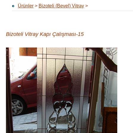
Ürünler
>
Bizoteli (Bevel) Vitray
>
Bizoteli Vitray Kapı Çalışması-15