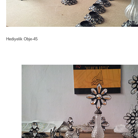
Hediyelik Obje-45