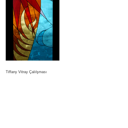
Tiffany Vitray Çalılşması