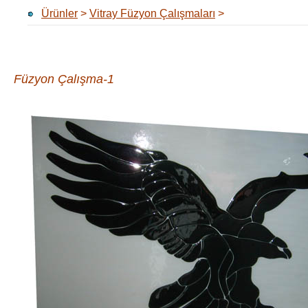
Ürünler
>
Vitray Füzyon Çalışmaları
>
Füzyon Çalışma-1