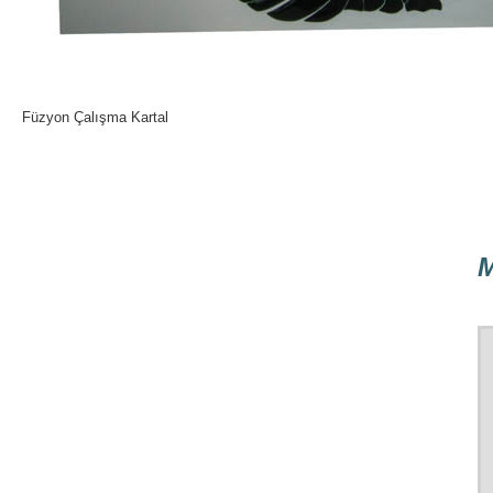
Füzyon Çalışma Kartal
M