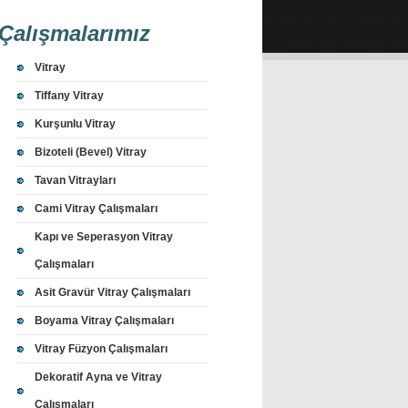
Çalışmalarımız
Vitray
Tiffany Vitray
Kurşunlu Vitray
Bizoteli (Bevel) Vitray
Tavan Vitrayları
Cami Vitray Çalışmaları
Kapı ve Seperasyon Vitray
Çalışmaları
Asit Gravür Vitray Çalışmaları
Boyama Vitray Çalışmaları
Vitray Füzyon Çalışmaları
Dekoratif Ayna ve Vitray
Çalışmaları