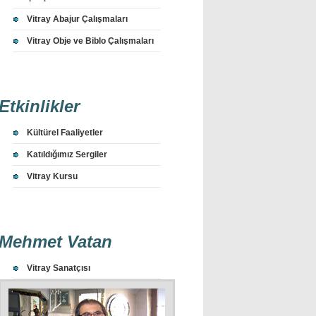
Vitray Abajur Çalışmaları
Vitray Obje ve Biblo Çalışmaları
Etkinlikler
Kültürel Faaliyetler
Katıldığımız Sergiler
Vitray Kursu
Mehmet Vatan
Vitray Sanatçısı