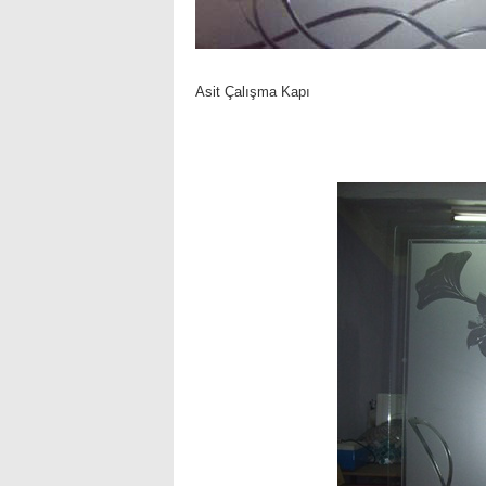
Asit Çalışma Kapı