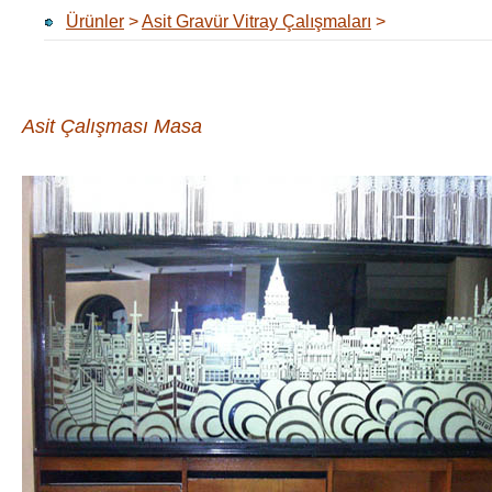
Ürünler
>
Asit Gravür Vitray Çalışmaları
>
Asit Çalışması Masa